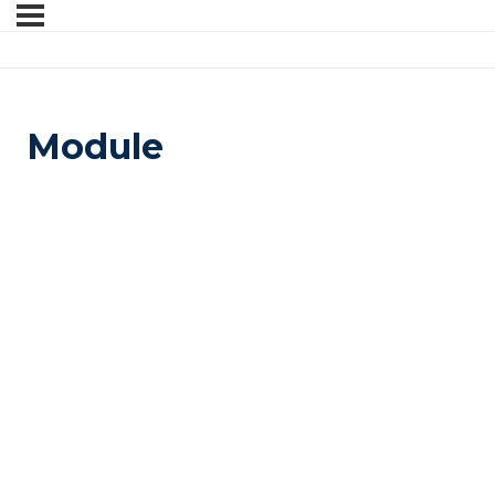
Module